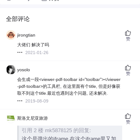
全部评论
jirongtian
赞
大佬们 解决了吗
2021-01-26
yosolo
赞
会生成一段<viewer-pdf-toolbar id="toolbar"></viewer
-pdf-toolbar>的工具栏, 在这里面有个title, 但是好像获
取不到这个title.最近也遇到这个问题, 还未解决.
2019-08-09
斯洛文尼亚旅游
赞
引用 2 楼 mk5878125 的回复:
这个是弹出的iframe,在这个iframe里又加