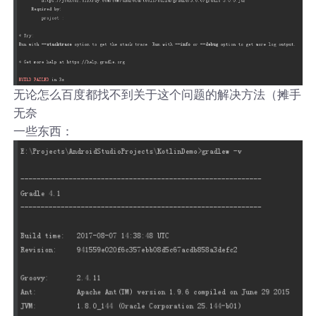
无论怎么百度都找不到关于这个问题的解决方法（摊手
无奈
一些东西：