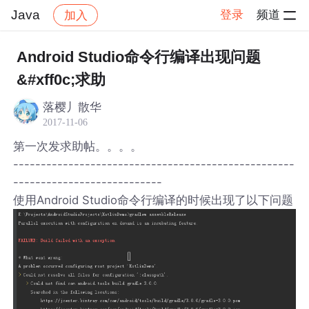
Java
登录
频道
加入
帖子详情
社区
Java
Android Studio命令行编译出现问题
&#xff0c;求助
落樱丿散华
2017-11-06
第一次发求助帖。。。。
---------------------------------------------------
---------------------------
使用Android Studio命令行编译的时候出现了以下问题