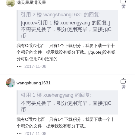
满天星星满天星
赞
引用 2 楼 wangshuang1631 的回复:
[quote=引用 1 楼 xuehengyang 的回复:]
不需要兑换了，积分使用完毕，直接扣C
币
我有C币六七百，只有1个下载积分，我要下载一个十
个积分的文件，提示我没有积分下载。[/quote]没有积
分可以使用C币抵扣的
2017-11-08
wangshuang1631
赞
引用 1 楼 xuehengyang 的回复:
不需要兑换了，积分使用完毕，直接扣C
币
我有C币六七百，只有1个下载积分，我要下载一个十
个积分的文件，提示我没有积分下载。
2017-11-08