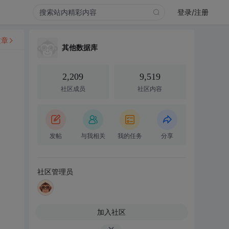
登录/注册
文章
其他数据库
2,209
9,519
社区成员
社区内容
发帖
与我相关
我的任务
分享
社区管理员
加入社区