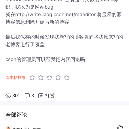
识，我以为是网站bug
就在http://write.blog.csdn.net/mdeditor 将显示的源
博客信息删除开始写新的博客
最后我保存的时候发现我新写的博客真的将我原来写的
老博客进行了覆盖
csdn的管理员可以帮我把内容回退吗
给本帖投票
301
3
打赏
全部评论