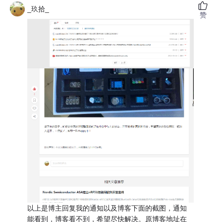
_玖拾_
赞
以上是博主回复我的通知以及博客下面的截图，通知
能看到，博客看不到，希望尽快解决。原博客地址在