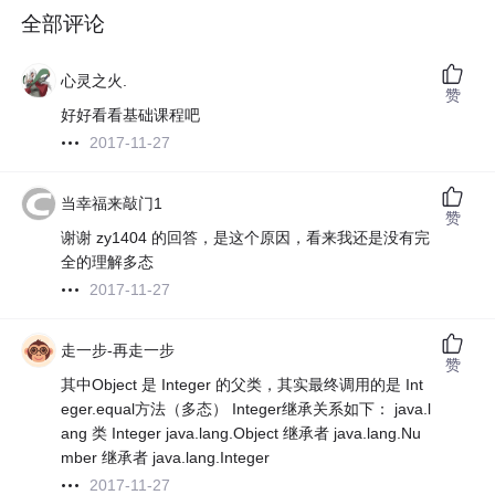
全部评论
心灵之火.
赞
好好看看基础课程吧
2017-11-27
当幸福来敲门1
赞
谢谢 zy1404 的回答，是这个原因，看来我还是没有完
全的理解多态
2017-11-27
走一步-再走一步
赞
其中Object 是 Integer 的父类，其实最终调用的是 Int
eger.equal方法（多态） Integer继承关系如下： java.l
ang 类 Integer java.lang.Object 继承者 java.lang.Nu
mber 继承者 java.lang.Integer
2017-11-27