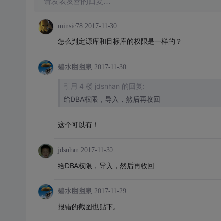
请发表友善的回复…
minsic78
2017-11-30
怎么判定源库和目标库的权限是一样的？
碧水幽幽泉
2017-11-30
引用 4 楼 jdsnhan 的回复:
给DBA权限，导入，然后再收回
这个可以有！
jdsnhan
2017-11-30
给DBA权限，导入，然后再收回
碧水幽幽泉
2017-11-29
报错的截图也贴下。