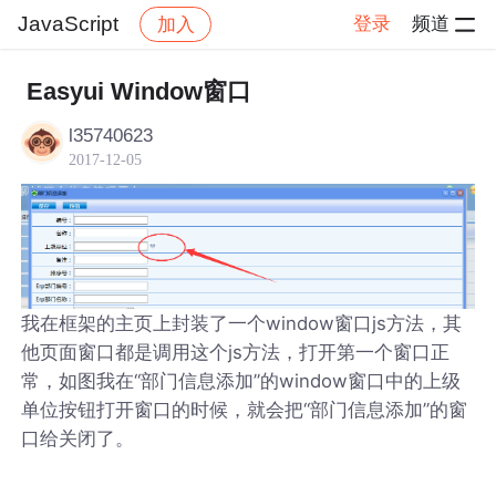
JavaScript
登录
频道
加入
帖子详情
社区
JavaScript
Easyui Window窗口
l35740623
2017-12-05
我在框架的主页上封装了一个window窗口js方法，其
他页面窗口都是调用这个js方法，打开第一个窗口正
常，如图我在“部门信息添加”的window窗口中的上级
单位按钮打开窗口的时候，就会把“部门信息添加”的窗
口给关闭了。