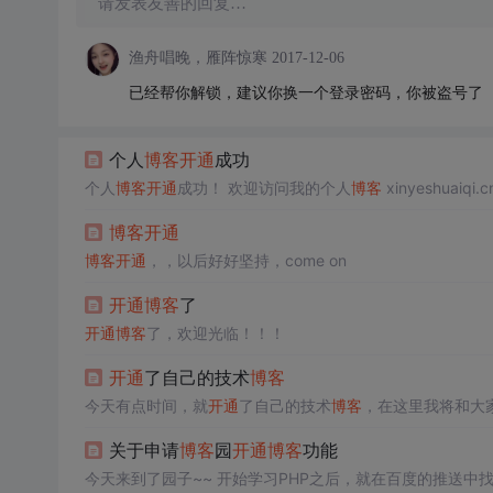
请发表友善的回复…
渔舟唱晚，雁阵惊寒
2017-12-06
已经帮你解锁，建议你换一个登录密码，你被盗号了
个人
博客
开通
成功
个人
博客
开通
成功！ 欢迎访问我的个人
博客
xinyeshuaiqi.c
博客
开通
博客
开通
，，以后好好坚持，come on
开通
博客
了
开通
博客
了，欢迎光临！！！
开通
了自己的技术
博客
今天有点时间，就
开通
了自己的技术
博客
，在这里我将和大
关于申请
博客
园
开通
博客
功能
今天来到了园子~~ 开始学习PHP之后，就在百度的推送中