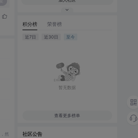
复
积分榜
荣誉榜
近7日
近30日
至今
暂无数据
查看更多榜单
社区公告
客
，然