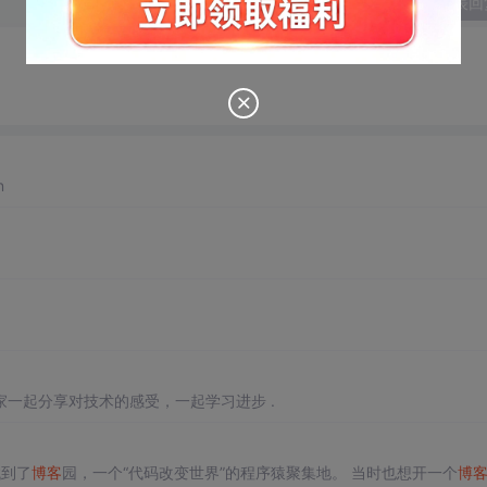
发表回
n
家一起分享对技术的感受，一起学习进步 .
找到了
博客
园，一个“代码改变世界”的程序猿聚集地。 当时也想开一个
博