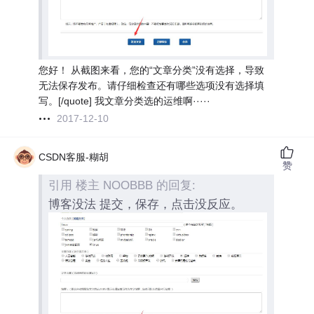
您好！ 从截图来看，您的“文章分类”没有选择，导致
无法保存发布。请仔细检查还有哪些选项没有选择填
写。[/quote] 我文章分类选的运维啊·····
2017-12-10
CSDN客服-糊胡
赞
引用 楼主 NOOBBB 的回复:
博客没法 提交，保存，点击没反应。