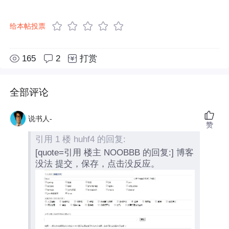
给本帖投票
165
2
打赏
全部评论
说书人-
赞
引用 1 楼 huhf4 的回复:
[quote=引用 楼主 NOOBBB 的回复:] 博客
没法 提交，保存，点击没反应。