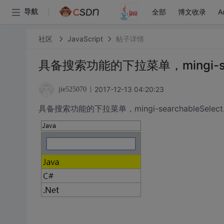
全部
博文收录
A
导航
社区
JavaScript
帖子详情
具备搜索功能的下拉菜单，mingi-searc
2017-12-13 04:20:23
jie525070
具备搜索功能的下拉菜单，mingi-searchableSelect.