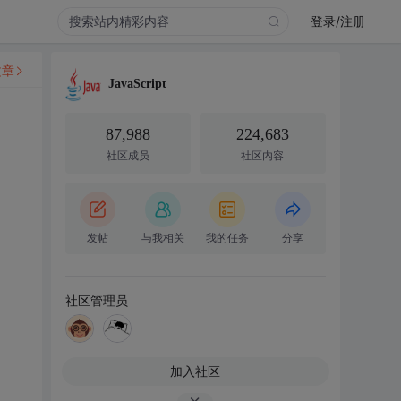
登录/注册
文章
JavaScript
87,988
224,683
社区成员
社区内容
发帖
与我相关
我的任务
分享
社区管理员
加入社区