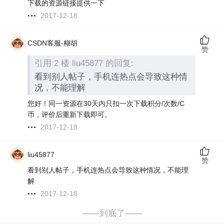
下载的资源链接提供一下
2017-12-18
CSDN客服-糊胡
赞
引用 2 楼 liu45877 的回复:
看到别人帖子，手机连热点会导致这种情
况，不能理解
您好！同一资源在30天内只扣一次下载积分/次数/C
币，评价后重新下载即可。
2017-12-18
liu45877
赞
看到别人帖子，手机连热点会导致这种情况，不能理
解
2017-12-18
——到底了——