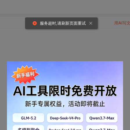
用AI写
服务超时,请刷新页面重试