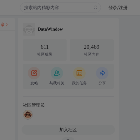
登录/注册
文章
DataWindow
611
20,469
社区成员
社区内容
发帖
与我相关
我的任务
分享
社区管理员
加入社区