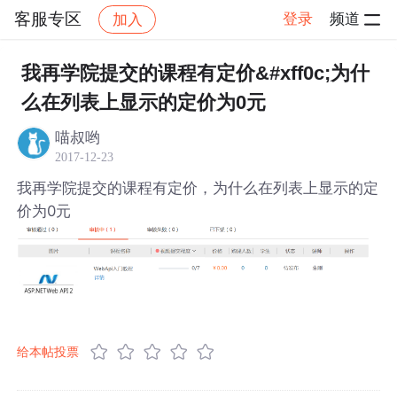
客服专区
登录
频道
加入
帖子详情
社区
客服专区
我再学院提交的课程有定价&#xff0c;为什
么在列表上显示的定价为0元
喵叔哟
2017-12-23
我再学院提交的课程有定价，为什么在列表上显示的定
价为0元
给本帖投票