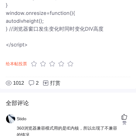
}
window.onresize=function(){
autodivheight();
} //浏览器窗口发生变化时同时变化DIV高度
</script>
给本帖投票
1012
2
打赏
全部评论
Stido
赞
360浏览器兼容模式用的是IE内核，所以出现了不兼容
的情况