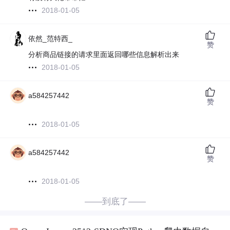
2018-01-05
依然_范特西_
赞
分析商品链接的请求里面返回哪些信息解析出来
2018-01-05
a584257442
赞
2018-01-05
a584257442
赞
2018-01-05
——到底了——