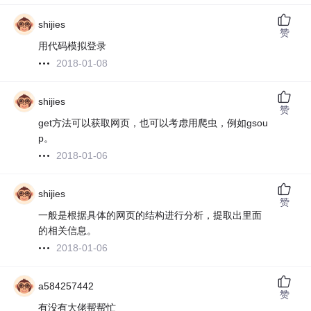
shijies
赞
用代码模拟登录
2018-01-08
shijies
赞
get方法可以获取网页，也可以考虑用爬虫，例如gsou
p。
2018-01-06
shijies
赞
一般是根据具体的网页的结构进行分析，提取出里面
的相关信息。
2018-01-06
a584257442
赞
有没有大佬帮帮忙