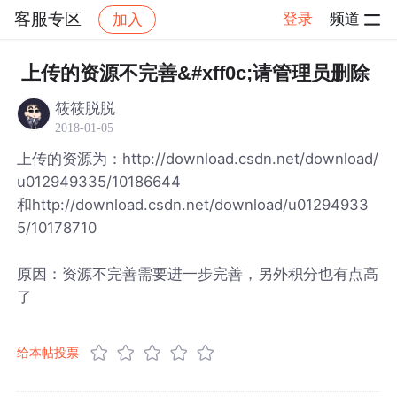
客服专区
登录
频道
加入
帖子详情
社区
客服专区
上传的资源不完善&#xff0c;请管理员删除
筱筱脱脱
2018-01-05
上传的资源为：http://download.csdn.net/download/
u012949335/10186644
和http://download.csdn.net/download/u01294933
5/10178710
原因：资源不完善需要进一步完善，另外积分也有点高
了
给本帖投票