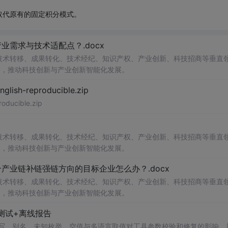
取代原有的固定积分模式。
需求与技术适配点？.docx
在技术转移、成果转化、技术经纪、知识产权、产业创新、科技招商等垂直
案，推动科技创新与产业创新智能化发展。
h-reproducible.zip
ucible.zip
在技术转移、成果转化、技术经纪、知识产权、产业创新、科技招商等垂直
案，推动科技创新与产业创新智能化发展。
业链补链强链方向的目标企业怎么办？.docx
在技术转移、成果转化、技术经纪、知识产权、产业创新、科技招商等垂直
案，推动科技创新与产业创新智能化发展。
测试+离线报告
b 工具，测试大小写、别名、未知枚举、空值与多语言取值对工具参数校验和修复的影响