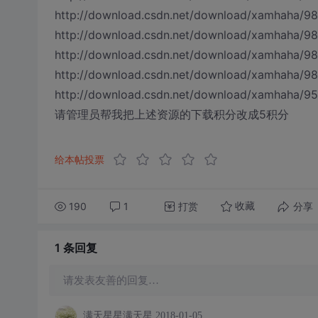
http://download.csdn.net/download/xamhaha/9
http://download.csdn.net/download/xamhaha/9
http://download.csdn.net/download/xamhaha/9
http://download.csdn.net/download/xamhaha/9
http://download.csdn.net/download/xamhaha/9
请管理员帮我把上述资源的下载积分改成5积分
给本帖投票
190
1
打赏
分享
收藏
1 条
回复
请发表友善的回复…
满天星星满天星
2018-01-05