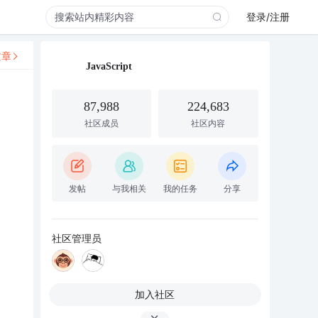
登录/注册
文章
JavaScript
87,988
224,683
社区成员
社区内容
发帖
与我相关
我的任务
分享
社区管理员
加入社区