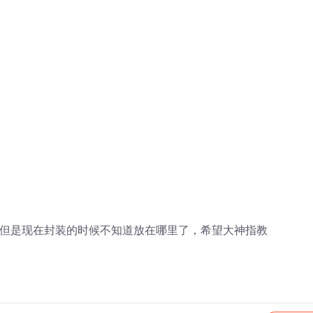
roll的原型，但是现在封装的时候不知道放在哪里了，希望大神指教