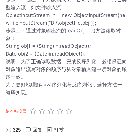
型输入流，如文件输入流：
ObjectInputStream in = new ObjectInputStream(ne
w fileInputStream(“D:\\objectfile.obj”));
步骤二：通过对象输出流的readObject()方法读取对
象：
String obj1 = (String)in.readObject();
Date obj2 = (Date)in.readObject();
说明：为了正确读取数据，完成反序列化，必须保证向
对象输出流写对象的顺序与从对象输入流中读对象的顺
序一致。
为了更好地理解Java序列化与反序列化，选择方法一
编码实现。
给本帖投票
325
回复
打赏