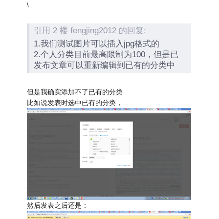
\
引用 2 楼 fengjing2012 的回复:
1.我们测试图片可以插入jpg格式的
2.个人分类目前最高限制为100，但是已
发布文章可以重新编辑到已有的分类中
但是我确实添加不了已有的分类
比如说发表时选中已有的分类，
然后发表之后还是：