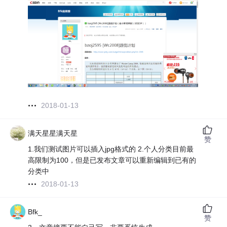
2018-01-13
满天星星满天星
赞
1.我们测试图片可以插入jpg格式的 2.个人分类目前最
高限制为100，但是已发布文章可以重新编辑到已有的
分类中
2018-01-13
Bfk_
赞