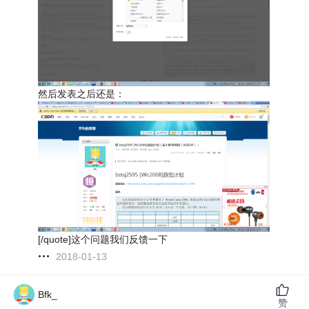
然后发表之后还是：
[/quote]这个问题我们反馈一下
2018-01-13
Bfk_
赞