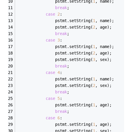
				pstmt.setString(
1
, name);
break
;
case
2
:
				pstmt.setString(
1
, name);
				pstmt.setString(
2
, age);
break
;
case
3
:
				pstmt.setString(
1
, name);
				pstmt.setString(
2
, age);
				pstmt.setString(
3
, sex);
break
;
case
4
:
				pstmt.setString(
1
, name);
				pstmt.setString(
2
, sex);
break
;
case
5
:
				pstmt.setString(
1
, age);
break
;
case
6
:
				pstmt.setString(
1
, age);
				pstmt.setString(
1
, sex);