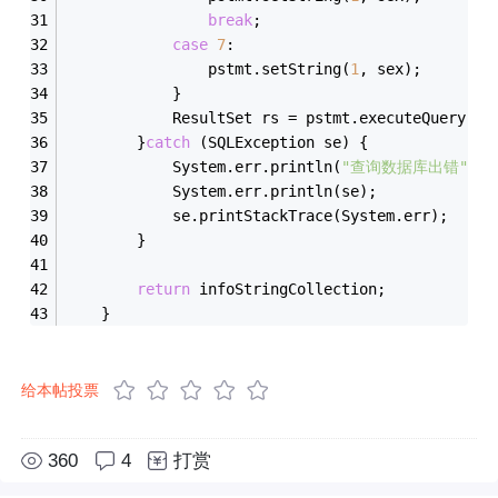
break
;
case
7
:
				pstmt.setString(
1
, sex);
			}
			ResultSet rs = pstmt.executeQuery();
		}
catch
 (SQLException se) {
			System.err.println(
"查询数据库出错"
);
			System.err.println(se);
			se.printStackTrace(System.err);
		}
return
 infoStringCollection;
	}
给本帖投票
360
4
打赏