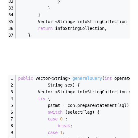
			    }
			}			
		}
		Vector <String> infoStringCollection = 
return
 infoStringCollection;
	}
public
 Vector<String> 
generalQuery
(
int
 operateFl
			String sex)
{
		Vector <String> infoStringCollection = 
n
try
 {
			pstmt = con.prepareStatement(sql);
switch
 (selectFlag) {
case
0
 :
break
;
case
1
: