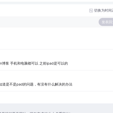
切换为时间
发表回
dn博客 手机和电脑都可以 之前ipad是可以的
知道是不是pad的问题，有没有什么解决的办法