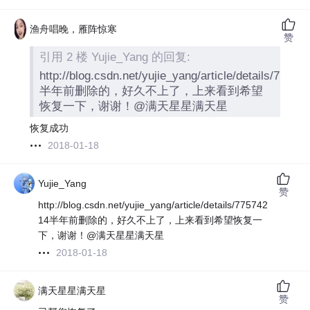
渔舟唱晚，雁阵惊寒
赞
引用 2 楼 Yujie_Yang 的回复:
http://blog.csdn.net/yujie_yang/article/details/77574
半年前删除的，好久不上了，上来看到希望
恢复一下，谢谢！@满天星星满天星
恢复成功
2018-01-18
Yujie_Yang
赞
http://blog.csdn.net/yujie_yang/article/details/775742
14半年前删除的，好久不上了，上来看到希望恢复一
下，谢谢！@满天星星满天星
2018-01-18
满天星星满天星
赞