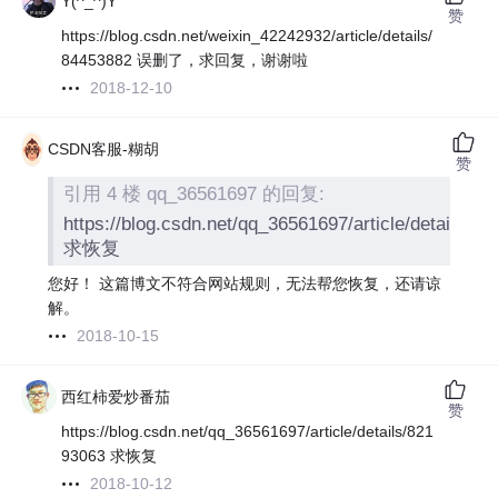
Y(^_^)Y
赞
https://blog.csdn.net/weixin_42242932/article/details/
84453882 误删了，求回复，谢谢啦
2018-12-10
CSDN客服-糊胡
赞
引用 4 楼 qq_36561697 的回复:
https://blog.csdn.net/qq_36561697/article/details/8
求恢复
您好！ 这篇博文不符合网站规则，无法帮您恢复，还请谅
解。
2018-10-15
西红柿爱炒番茄
赞
https://blog.csdn.net/qq_36561697/article/details/821
93063 求恢复
2018-10-12