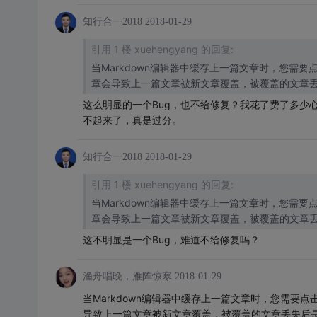
知行合一2018
2018-01-29
引用 1 楼 xuehengyang 的回复:
当Markdown编辑器中缓存上一篇文章时，您需
章会导致上一篇文章被新文章覆盖，被覆盖的文章
这么明显的一个Bug，也不给修复？我花了费了多少
不起来了，真是过分。
知行合一2018
2018-01-29
引用 1 楼 xuehengyang 的回复:
当Markdown编辑器中缓存上一篇文章时，您需
章会导致上一篇文章被新文章覆盖，被覆盖的文章
这不明显是一个Bug，难道不给修复吗？
渔舟唱晚，雁阵惊寒
2018-01-29
当Markdown编辑器中缓存上一篇文章时，您需
导致上一篇文章被新文章覆盖，被覆盖的文章丢失后