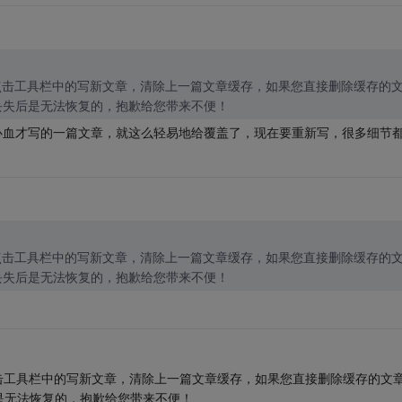
要点击工具栏中的写新文章，清除上一篇文章缓存，如果您直接删除缓存的
丢失后是无法恢复的，抱歉给您带来不便！
心血才写的一篇文章，就这么轻易地给覆盖了，现在要重新写，很多细节
要点击工具栏中的写新文章，清除上一篇文章缓存，如果您直接删除缓存的
丢失后是无法恢复的，抱歉给您带来不便！
要点击工具栏中的写新文章，清除上一篇文章缓存，如果您直接删除缓存的文
是无法恢复的，抱歉给您带来不便！