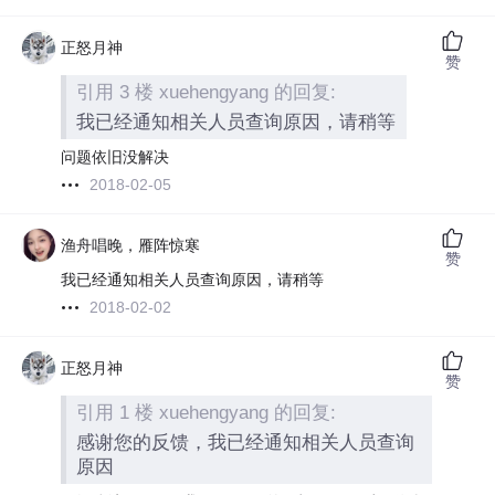
正怒月神
赞
引用 3 楼 xuehengyang 的回复:
我已经通知相关人员查询原因，请稍等
问题依旧没解决
2018-02-05
渔舟唱晚，雁阵惊寒
赞
我已经通知相关人员查询原因，请稍等
2018-02-02
正怒月神
赞
引用 1 楼 xuehengyang 的回复:
感谢您的反馈，我已经通知相关人员查询
原因