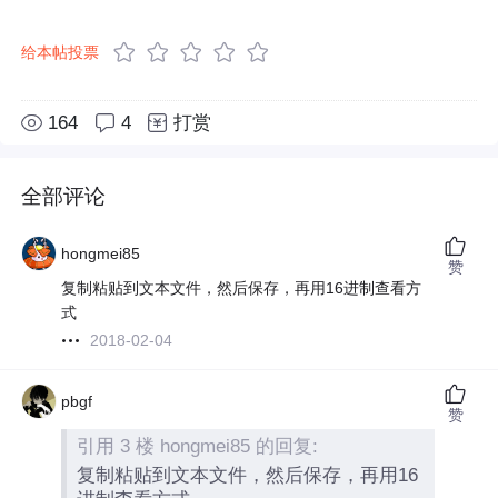
给本帖投票
164
4
打赏
全部评论
hongmei85
赞
复制粘贴到文本文件，然后保存，再用16进制查看方
式
2018-02-04
pbgf
赞
引用 3 楼 hongmei85 的回复:
复制粘贴到文本文件，然后保存，再用16