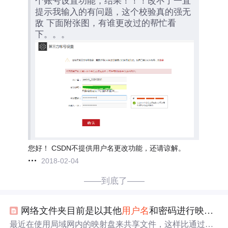
个账号设置功能，结果！！！改不了一直
提示我输入的有问题，这个校验真的强无
敌 下面附张图，有谁更改过的帮忙看
下。。。
您好！ CSDN不提供用户名更改功能，还请谅解。
2018-02-04
——到底了——
网络文件夹目前是以其他
用户名
和密码进行映射的——映射盘
最近在使用局域网内的映射盘来共享文件，这样比通过外