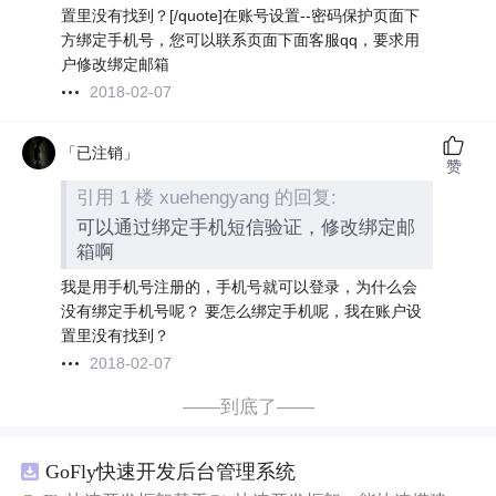
置里没有找到？[/quote]在账号设置--密码保护页面下
方绑定手机号，您可以联系页面下面客服qq，要求用
户修改绑定邮箱
2018-02-07
「已注销」
赞
引用 1 楼 xuehengyang 的回复:
可以通过绑定手机短信验证，修改绑定邮
箱啊
我是用手机号注册的，手机号就可以登录，为什么会
没有绑定手机号呢？ 要怎么绑定手机呢，我在账户设
置里没有找到？
2018-02-07
——到底了——
GoFly快速开发后台管理系统