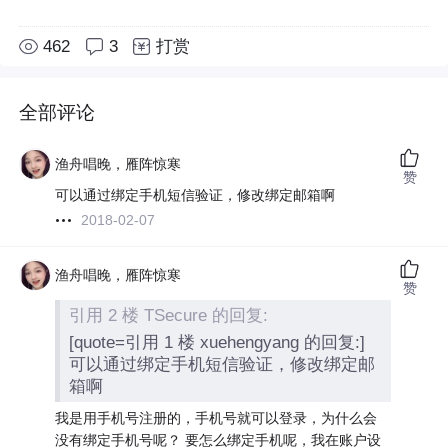
462
3
打赏
全部评论
渔舟唱晚，雁阵惊寒
赞
可以通过绑定手机短信验证，修改绑定邮箱啊
2018-02-07
渔舟唱晚，雁阵惊寒
赞
引用 2 楼 TSecure 的回复:
[quote=引用 1 楼 xuehengyang 的回复:]
可以通过绑定手机短信验证，修改绑定邮
箱啊
我是用手机号注册的，手机号就可以登录，为什么会
没有绑定手机号呢？ 要怎么绑定手机呢，我在账户设