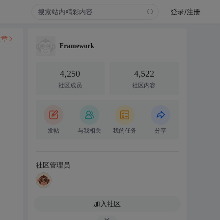
登录/注册
文章
Framework
4,250
4,522
社区成员
社区内容
发帖
与我相关
我的任务
分享
社区管理员
加入社区