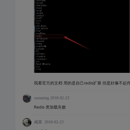
我看官方的文档 用的是自己redis扩展 但是好像不起
xuzuning
2018-02-23
Redis 类加载失败
咸菜.
2018-02-23