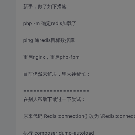
新手，做了如下措施：
php -m 确定redis加载了
ping 通redis目标数据库
重启nginx，重启php-fpm
目前仍然未解决，望大神帮忙；
====================
在别人帮助下做过一下尝试：
原来代码 Redis::connection() 改为 \Redis::connect
执行 composer dump-autoload