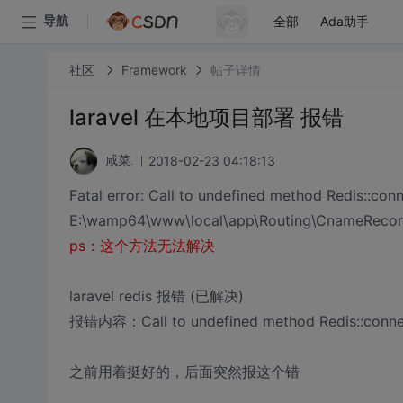
全部
Ada助手
导航
社区
Framework
帖子详情
laravel 在本地项目部署 报错
2018-02-23 04:18:13
咸菜.
Fatal error: Call to undefined method Redis::conn
E:\wamp64\www\local\app\Routing\CnameRecord
ps：这个方法无法解决
laravel redis 报错 (已解决)
报错内容：Call to undefined method Redis::connec
之前用着挺好的，后面突然报这个错