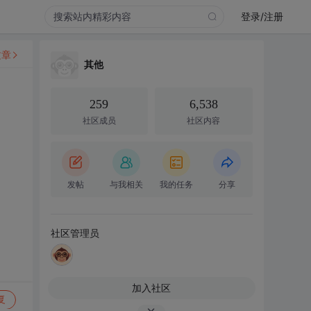
登录/注册
文章
其他
259
6,538
社区成员
社区内容
发帖
与我相关
我的任务
分享
社区管理员
加入社区
复