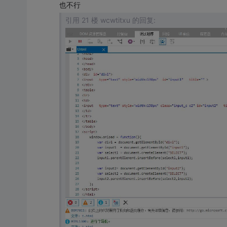
也不行
引用 21 楼 wcwtitxu 的回复: