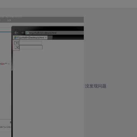
没发现问题