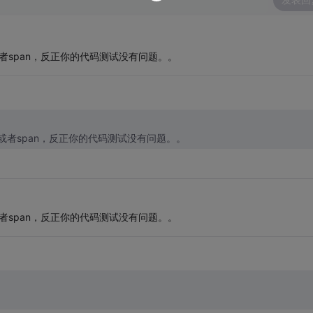
bel或者span，反正你的代码测试没有问题。。
abel或者span，反正你的代码测试没有问题。。
bel或者span，反正你的代码测试没有问题。。