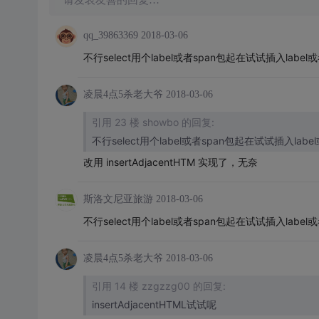
请发表友善的回复…
qq_39863369
2018-03-06
不行select用个label或者span包起在试试插入la
凌晨4点5杀老大爷
2018-03-06
引用 23 楼 showbo 的回复:
不行select用个label或者span包起在试试插入l
改用 insertAdjacentHTM 实现了，无奈
斯洛文尼亚旅游
2018-03-06
不行select用个label或者span包起在试试插入la
凌晨4点5杀老大爷
2018-03-06
引用 14 楼 zzgzzg00 的回复:
insertAdjacentHTML试试呢