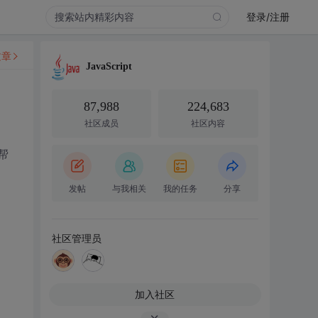
登录/注册
文章
JavaScript
87,988
224,683
社区成员
社区内容
牛帮
发帖
与我相关
我的任务
分享
社区管理员
加入社区