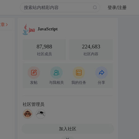
登录/注册
文章
JavaScript
87,988
224,683
社区成员
社区内容
发帖
与我相关
我的任务
分享
社区管理员
加入社区