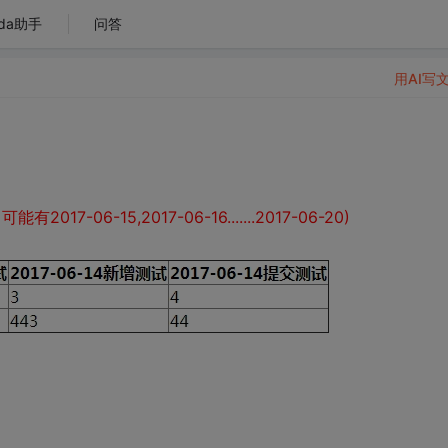
da助手
问答
用AI写
7-06-15,2017-06-16.......2017-06-20)