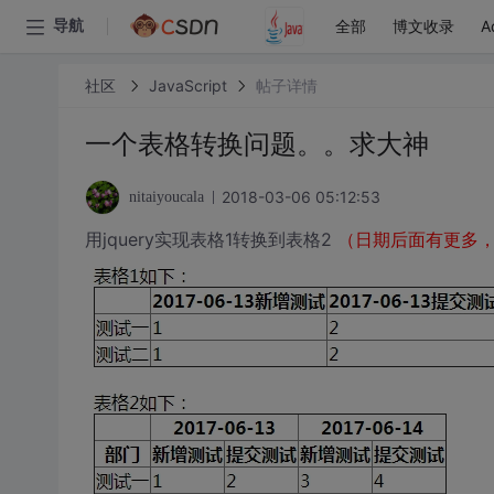
全部
博文收录
A
导航
社区
JavaScript
帖子详情
一个表格转换问题。。求大神
2018-03-06 05:12:53
nitaiyoucala
用jquery实现表格1转换到表格2
（日期后面有更多，可能有201