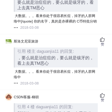
要么就是治痘痘的，要么就是镶牙的，看
上去真TM恶心
大数据。。。看来你处于很容易长痘，掉牙的人群网
络中[/quote] 你的名字，真的是赤裸裸的 C币特批分销
2018-03-08
斯洛文尼亚旅游
赞
引用 楼主 daguanjia11 的回复:
，要么就是治痘痘的，要么就是镶牙的，
看上去真TM恶心
大数据。。。看来你处于很容易长痘，掉牙的人群网
络中
2018-03-08
CSDN客服-糊胡
赞
引用 4 楼 daguanjia11 的回复: