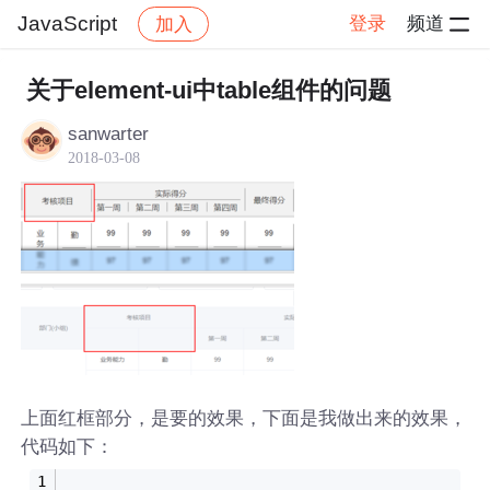
JavaScript
登录
频道
加入
帖子详情
社区
JavaScript
关于element-ui中table组件的问题
sanwarter
2018-03-08
上面红框部分，是要的效果，下面是我做出来的效果，
代码如下：