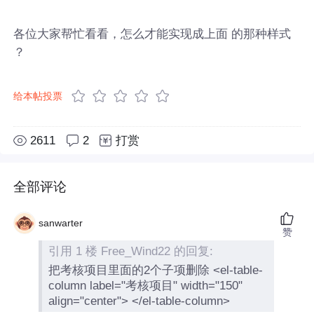
各位大家帮忙看看，怎么才能实现成上面 的那种样式
？
给本帖投票
2611
2
打赏
全部评论
sanwarter
赞
引用 1 楼 Free_Wind22 的回复:
把考核项目里面的2个子项删除 <el-table-
column label="考核项目" width="150"
align="center"> </el-table-column>