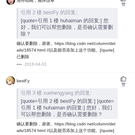
渔舟唱晚，雁阵惊寒
赞
引用 2 楼 bestFy 的回复:
[quote=引用 1 楼 huhaiman 的回复:] 您
好，我们可以帮您删除，是否确认需要删
除？
确认要删除，谢谢。https://blog.csdn.net/column/det
ails/18574.html //以及能否添加上这个功能。[/quote]
已删除
2018-04-01
bestFy
赞
引用 3 楼 xuehengyang 的回复:
[quote=引用 2 楼 bestFy 的回复:] [quote=
引用 1 楼 huhaiman 的回复:] 您好，我们
可以帮您删除，是否确认需要删除？
确认要删除，谢谢。https://blog.csdn.net/column/det
ails/18574.html //以及能否添加上这个功能。[/quote]