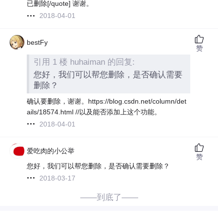
已删除[/quote] 谢谢。
2018-04-01
bestFy
赞
引用 1 楼 huhaiman 的回复:
您好，我们可以帮您删除，是否确认需要
删除？
确认要删除，谢谢。https://blog.csdn.net/column/det
ails/18574.html //以及能否添加上这个功能。
2018-04-01
爱吃肉的小公举
赞
您好，我们可以帮您删除，是否确认需要删除？
2018-03-17
——到底了——