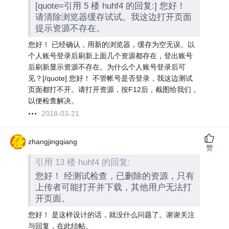
[quote=引用 5 楼 huhf4 的回复:] 您好！
请清除浏览器缓存试试。我这边打开页面
提示资源不存在。
您好！ 已经确认，用新的浏览器，缓存为空无误。以
个人账号登录后刷新上面几个资源都存在，登出账号
后刷新显示资源不存在。为什么个人账号登录后可
见？[/quote] 您好！ 不管帐号是否登录，我这边测试
页面都打不开。请打开资源，按F12后，截图给我们，
以便检查解决。
2018-03-21
zhangjingqiang
赞
引用 13 楼 huhf4 的回复:
您好！ 经测试检查，已删除的资源，只有
上传者可能打开并下载，其他用户无法打
开页面。
您好！ 是这样设计的话，就没什么问题了。谢谢关注
与回复，在此结帖。