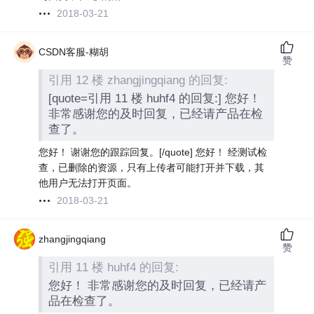
2018-03-21
CSDN客服-糊胡
赞
引用 12 楼 zhangjingqiang 的回复:
[quote=引用 11 楼 huhf4 的回复:] 您好！
非常感谢您的及时回复，已经请产品在检
查了。
您好！ 谢谢您的跟踪回复。[/quote] 您好！ 经测试检
查，已删除的资源，只有上传者可能打开并下载，其
他用户无法打开页面。
2018-03-21
zhangjingqiang
赞
引用 11 楼 huhf4 的回复:
您好！ 非常感谢您的及时回复，已经请产
品在检查了。