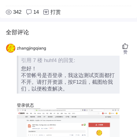
342
14
打赏
全部评论
zhangjingqiang
赞
引用 7 楼 huhf4 的回复:
您好！
不管帐号是否登录，我这边测试页面都打
不开。请打开资源，按F12后，截图给我
们，以便检查解决。
登录状态