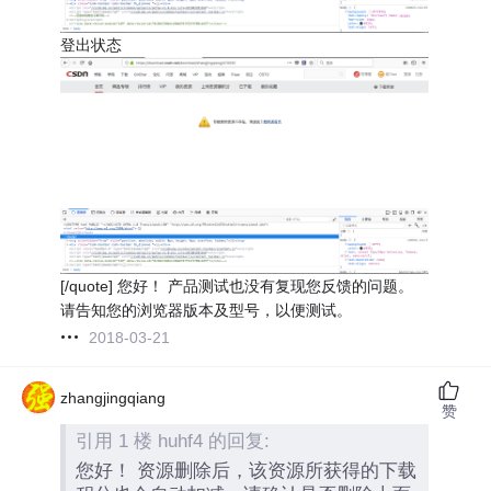
登出状态
[/quote] 您好！ 产品测试也没有复现您反馈的问题。
请告知您的浏览器版本及型号，以便测试。
2018-03-21
zhangjingqiang
赞
引用 1 楼 huhf4 的回复:
您好！ 资源删除后，该资源所获得的下载