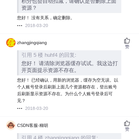
积分也会自动扣减，请确认是否删除上面
资源？
您好！ 没有关系，确定删除。
2018-03-20
zhangjingqiang
赞
引用 5 楼 huhf4 的回复:
您好！ 请清除浏览器缓存试试。我这边打
开页面提示资源不存在。
您好！ 已经确认，用新的浏览器，缓存为空无误。以
个人账号登录后刷新上面几个资源都存在，登出账号
后刷新显示资源不存在。为什么个人账号登录后可
见？
2018-03-20
CSDN客服-糊胡
赞
引用 4 楼 zhangjingqiang 的回复: