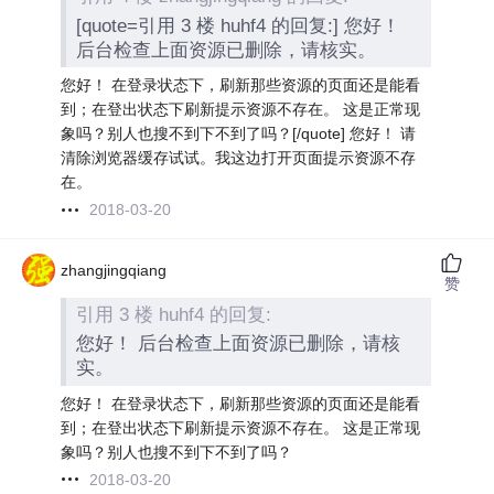
[quote=引用 3 楼 huhf4 的回复:] 您好！
后台检查上面资源已删除，请核实。
您好！ 在登录状态下，刷新那些资源的页面还是能看
到；在登出状态下刷新提示资源不存在。 这是正常现
象吗？别人也搜不到下不到了吗？[/quote] 您好！ 请
清除浏览器缓存试试。我这边打开页面提示资源不存
在。
2018-03-20
zhangjingqiang
赞
引用 3 楼 huhf4 的回复:
您好！ 后台检查上面资源已删除，请核
实。
您好！ 在登录状态下，刷新那些资源的页面还是能看
到；在登出状态下刷新提示资源不存在。 这是正常现
象吗？别人也搜不到下不到了吗？
2018-03-20