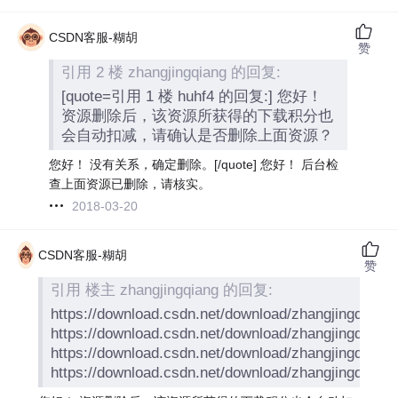
CSDN客服-糊胡
赞
引用 2 楼 zhangjingqiang 的回复:
[quote=引用 1 楼 huhf4 的回复:] 您好！
资源删除后，该资源所获得的下载积分也
会自动扣减，请确认是否删除上面资源？
您好！ 没有关系，确定删除。[/quote] 您好！ 后台检
查上面资源已删除，请核实。
2018-03-20
CSDN客服-糊胡
赞
引用 楼主 zhangjingqiang 的回复:
https://download.csdn.net/download/zhangjingqiang
https://download.csdn.net/download/zhangjingqiang
https://download.csdn.net/download/zhangjingqiang
https://download.csdn.net/download/zhangjingqiang