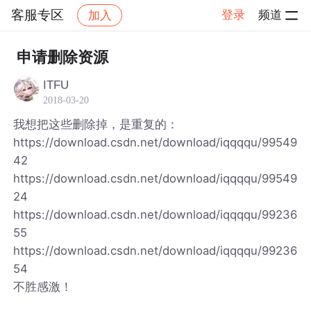
客服专区
登录
频道
加入
帖子详情
社区
客服专区
申请删除资源
ITFU
2018-03-20
我想把这些删除掉，是重复的：
https://download.csdn.net/download/iqqqqu/99549
42
https://download.csdn.net/download/iqqqqu/99549
24
https://download.csdn.net/download/iqqqqu/99236
55
https://download.csdn.net/download/iqqqqu/99236
54
不胜感激！