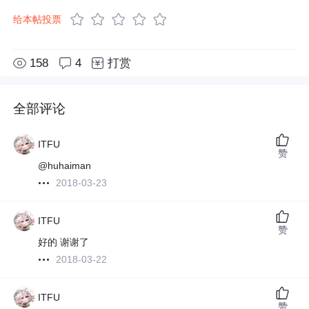
给本帖投票
158
4
打赏
全部评论
ITFU
赞
@huhaiman
2018-03-23
ITFU
赞
好的 谢谢了
2018-03-22
ITFU
赞