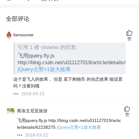
全部评论
bensonxie
赞
引用 1 楼 showbo 的回复:
飞用jquery.fly.js
http://blog.csdn.net/u011127019/article/details/6223
jQuery点赞+1放大效果
这个是飞入的效果， 但是 底下购物车 的动态效果 能设置
吗？没看到哦
2018-03-23
斯洛文尼亚旅游
赞
飞用jquery.fly.js http://blog.csdn.net/u011127019/artic
le/details/62238275
jQuery点赞+1放大效果
2018-03-22