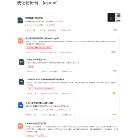
或记错帐号。[/quote]