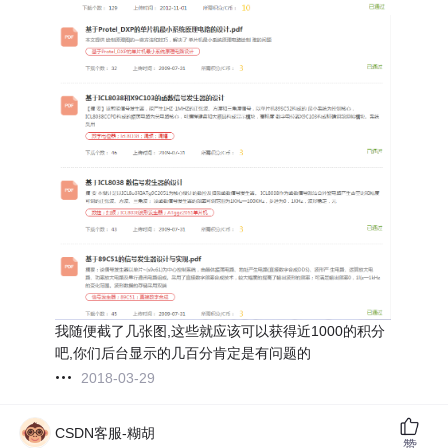
我随便截了几张图,这些就应该可以获得近1000的积分
吧,你们后台显示的几百分肯定是有问题的
2018-03-29
CSDN客服-糊胡
赞