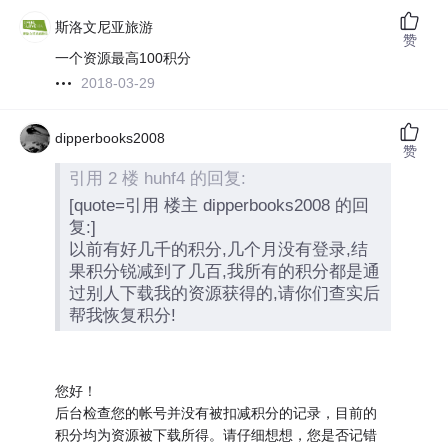
斯洛文尼亚旅游
赞
一个资源最高100积分
2018-03-29
dipperbooks2008
赞
引用 2 楼 huhf4 的回复:
[quote=引用 楼主 dipperbooks2008 的回
复:]
以前有好几千的积分,几个月没有登录,结
果积分锐减到了几百,我所有的积分都是通
过别人下载我的资源获得的,请你们查实后
帮我恢复积分!
您好！
后台检查您的帐号并没有被扣减积分的记录，目前的
积分均为资源被下载所得。请仔细想想，您是否记错