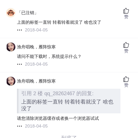
「已注销」
赞
上面的标签一直转 转着转着就没了 啥也没了
2018-04-05
渔舟唱晚，雁阵惊寒
赞
请问不能下载时，系统提示什么？
2018-04-05
渔舟唱晚，雁阵惊寒
赞
引用 2 楼 qq_28262467 的回复:
上面的标签一直转 转着转着就没了 啥也
没了
请您清除浏览器缓存或者换一个浏览器试试
2018-04-05