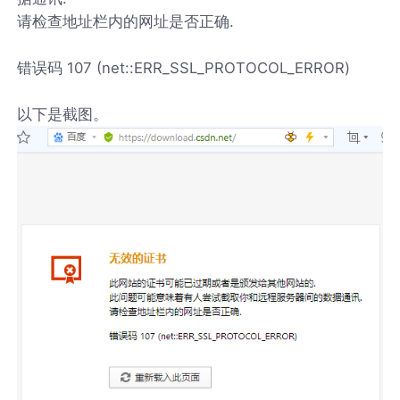
请检查地址栏内的网址是否正确.
错误码 107 (net::ERR_SSL_PROTOCOL_ERROR)
以下是截图。