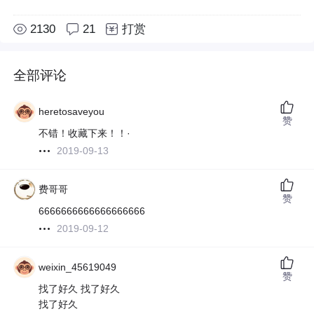
2130
21
打赏
全部评论
heretosaveyou
赞
不错！收藏下来！！·
2019-09-13
费哥哥
赞
6666666666666666666
2019-09-12
weixin_45619049
赞
找了好久 找了好久
找了好久