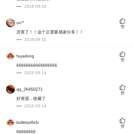
2018-09-16
on℡
赞
厉害了！！这个正需要感谢分享！！
2018-09-15
fuyadong
赞
66666666666666666
2018-09-14
qq_26450271
赞
好资源，收藏了
2018-09-14
bulletsoftzfx
赞
66666666