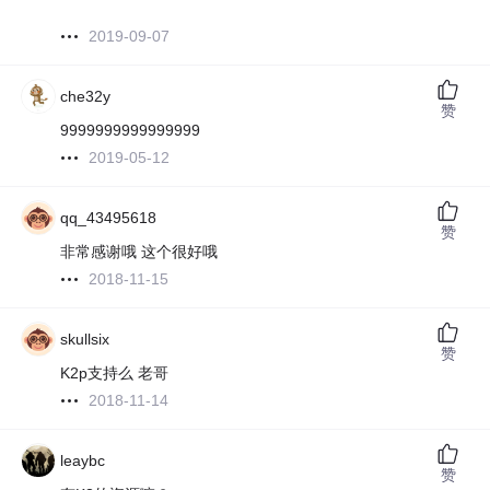
2019-09-07
che32y
赞
9999999999999999
2019-05-12
qq_43495618
赞
非常感谢哦 这个很好哦
2018-11-15
skullsix
赞
K2p支持么 老哥
2018-11-14
leaybc
赞