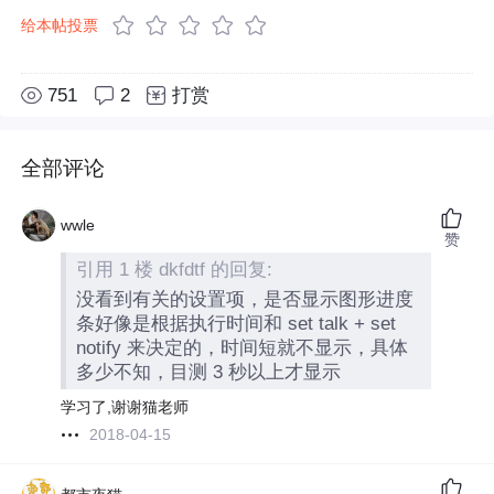
给本帖投票
751
2
打赏
全部评论
wwle
赞
引用 1 楼 dkfdtf 的回复:
没看到有关的设置项，是否显示图形进度
条好像是根据执行时间和 set talk + set
notify 来决定的，时间短就不显示，具体
多少不知，目测 3 秒以上才显示
学习了,谢谢猫老师
2018-04-15