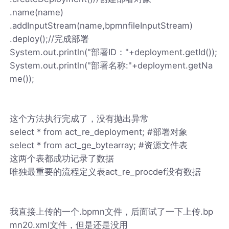
.name(name)
.addInputStream(name,bpmnfileInputStream)
.deploy();//完成部署
System.out.println("部署ID："+deployment.getId());
System.out.println("部署名称:"+deployment.getNa
me());
这个方法执行完成了，没有抛出异常
select * from act_re_deployment; #部署对象
select * from act_ge_bytearray; #资源文件表
这两个表都成功记录了数据
唯独最重要的流程定义表act_re_procdef没有数据
我直接上传的一个.bpmn文件，后面试了一下上传.bp
mn20.xml文件，但是还是没用