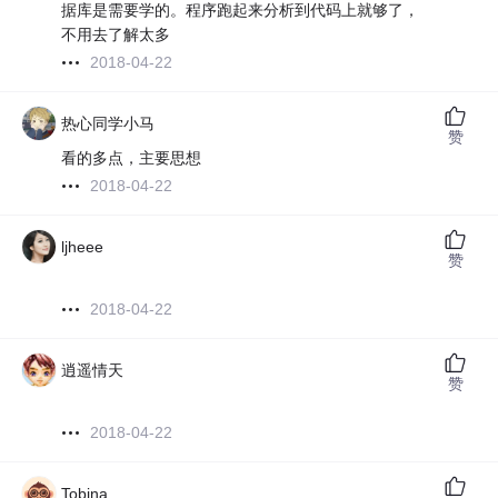
据库是需要学的。程序跑起来分析到代码上就够了，
不用去了解太多
2018-04-22
热心同学小马
赞
看的多点，主要思想
2018-04-22
ljheee
赞
2018-04-22
逍遥情天
赞
2018-04-22
Tobina