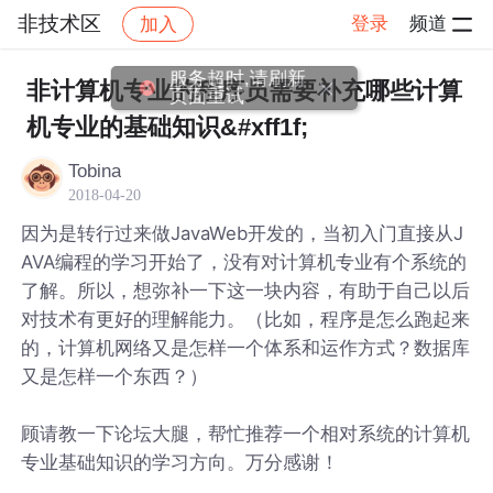
非技术区
登录
频道
加入
帖子详情
社区
非技术区
非计算机专业的程序员需要补充哪些计算
机专业的基础知识&#xff1f;
Tobina
2018-04-20
因为是转行过来做JavaWeb开发的，当初入门直接从J
AVA编程的学习开始了，没有对计算机专业有个系统的
了解。所以，想弥补一下这一块内容，有助于自己以后
对技术有更好的理解能力。（比如，程序是怎么跑起来
的，计算机网络又是怎样一个体系和运作方式？数据库
又是怎样一个东西？）
顾请教一下论坛大腿，帮忙推荐一个相对系统的计算机
专业基础知识的学习方向。万分感谢！