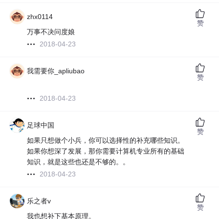
zhx0114
赞
万事不决问度娘
2018-04-23
我需要你_apliubao
赞
2018-04-23
足球中国
赞
如果只想做个小兵，你可以选择性的补充哪些知识。
如果你想深了发展，那你需要计算机专业所有的基础
知识，就是这些也还是不够的。。
2018-04-23
乐之者v
赞
我也想补下基本原理。