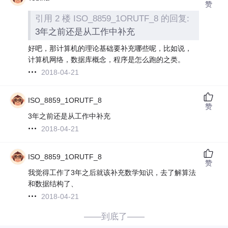
赞
引用 2 楼 ISO_8859_1ORUTF_8 的回复:
3年之前还是从工作中补充
好吧，那计算机的理论基础要补充哪些呢，比如说，
计算机网络，数据库概念，程序是怎么跑的之类。
2018-04-21
ISO_8859_1ORUTF_8
赞
3年之前还是从工作中补充
2018-04-21
ISO_8859_1ORUTF_8
赞
我觉得工作了3年之后就该补充数学知识，去了解算法
和数据结构了、
2018-04-21
——到底了——