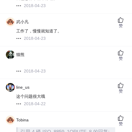
2018-04-23
武小凡
赞
工作了，慢慢就知道了。
2018-04-23
猫熊
赞
2018-04-23
line_us
赞
这个问题很大哦
2018-04-22
Tobina
赞
引用 4 楼 ISO_8859_1ORUTF_8 的回复: