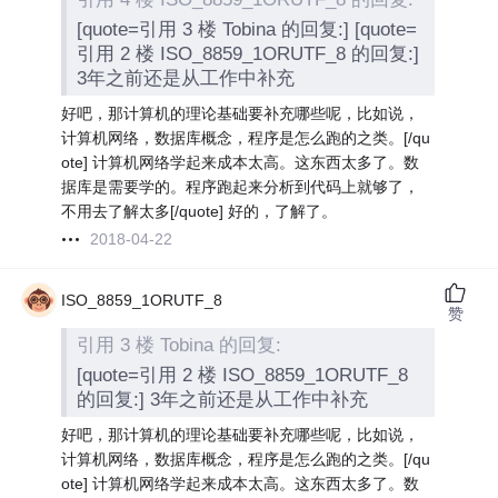
[quote=引用 3 楼 Tobina 的回复:] [quote=
引用 2 楼 ISO_8859_1ORUTF_8 的回复:]
3年之前还是从工作中补充
好吧，那计算机的理论基础要补充哪些呢，比如说，
计算机网络，数据库概念，程序是怎么跑的之类。[/qu
ote] 计算机网络学起来成本太高。这东西太多了。数
据库是需要学的。程序跑起来分析到代码上就够了，
不用去了解太多[/quote] 好的，了解了。
2018-04-22
ISO_8859_1ORUTF_8
赞
引用 3 楼 Tobina 的回复:
[quote=引用 2 楼 ISO_8859_1ORUTF_8
的回复:] 3年之前还是从工作中补充
好吧，那计算机的理论基础要补充哪些呢，比如说，
计算机网络，数据库概念，程序是怎么跑的之类。[/qu
ote] 计算机网络学起来成本太高。这东西太多了。数