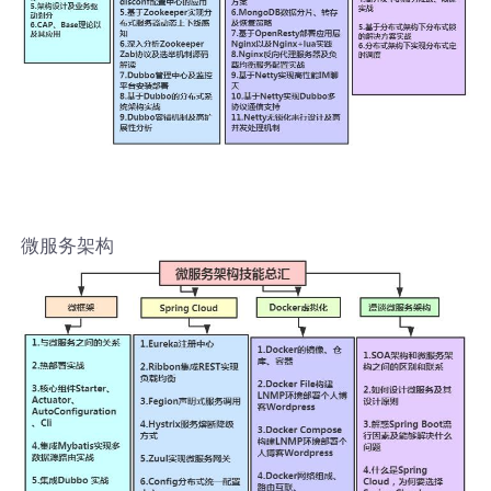
微服务架构