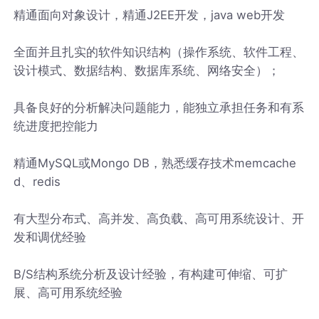
精通面向对象设计，精通J2EE开发，java web开发
全面并且扎实的软件知识结构（操作系统、软件工程、
设计模式、数据结构、数据库系统、网络安全）；
具备良好的分析解决问题能力，能独立承担任务和有系
统进度把控能力
精通MySQL或Mongo DB，熟悉缓存技术memcache
d、redis
有大型分布式、高并发、高负载、高可用系统设计、开
发和调优经验
B/S结构系统分析及设计经验，有构建可伸缩、可扩
展、高可用系统经验