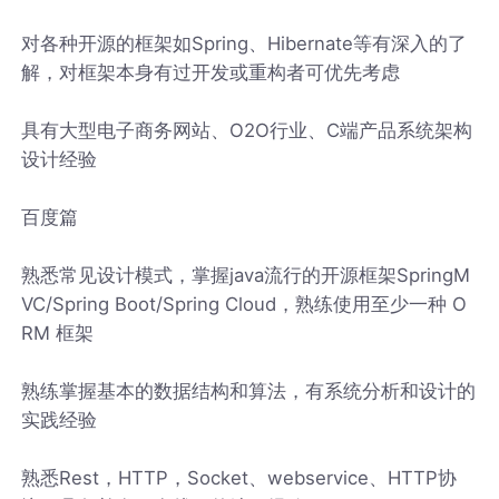
对各种开源的框架如Spring、Hibernate等有深入的了
解，对框架本身有过开发或重构者可优先考虑
具有大型电子商务网站、O2O行业、C端产品系统架构
设计经验
百度篇
熟悉常见设计模式，掌握java流行的开源框架SpringM
VC/Spring Boot/Spring Cloud，熟练使用至少一种 O
RM 框架
熟练掌握基本的数据结构和算法，有系统分析和设计的
实践经验
熟悉Rest，HTTP，Socket、webservice、HTTP协