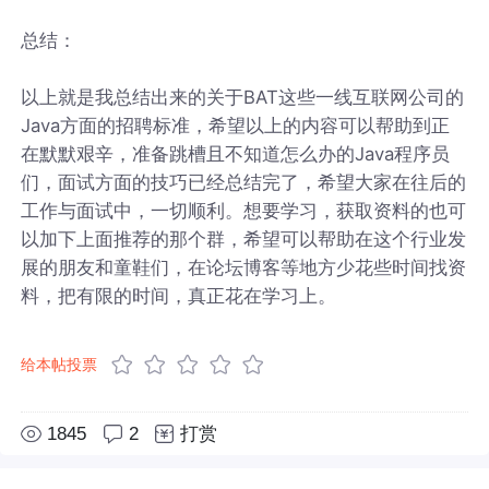
总结：
以上就是我总结出来的关于BAT这些一线互联网公司的
Java方面的招聘标准，希望以上的内容可以帮助到正
在默默艰辛，准备跳槽且不知道怎么办的Java程序员
们，面试方面的技巧已经总结完了，希望大家在往后的
工作与面试中，一切顺利。想要学习，获取资料的也可
以加下上面推荐的那个群，希望可以帮助在这个行业发
展的朋友和童鞋们，在论坛博客等地方少花些时间找资
料，把有限的时间，真正花在学习上。
给本帖投票
1845
2
打赏