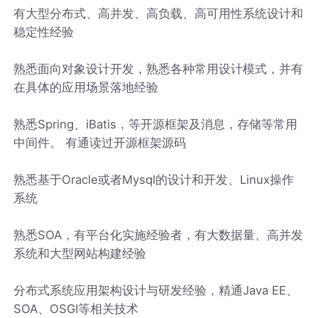
有大型分布式、高并发、高负载、高可用性系统设计和
稳定性经验
熟悉面向对象设计开发，熟悉各种常用设计模式，并有
在具体的应用场景落地经验
熟悉Spring、iBatis，等开源框架及消息，存储等常用
中间件。 有通读过开源框架源码
熟悉基于Oracle或者Mysql的设计和开发、Linux操作
系统
熟悉SOA，有平台化实施经验者，有大数据量、高并发
系统和大型网站构建经验
分布式系统应用架构设计与研发经验，精通Java EE、
SOA、OSGI等相关技术