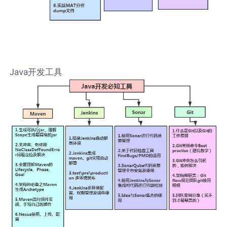
Java开发工具