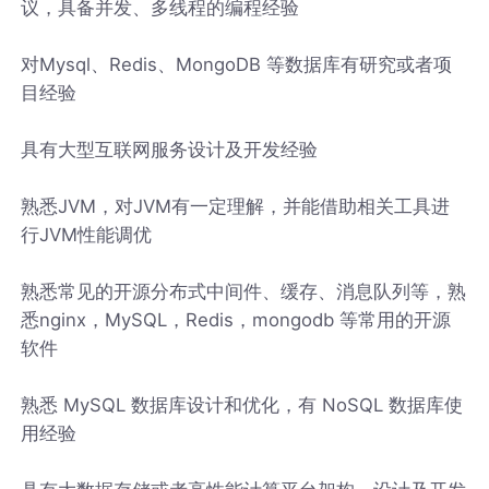
议，具备并发、多线程的编程经验
对Mysql、Redis、MongoDB 等数据库有研究或者项
目经验
具有大型互联网服务设计及开发经验
熟悉JVM，对JVM有一定理解，并能借助相关工具进
行JVM性能调优
熟悉常见的开源分布式中间件、缓存、消息队列等，熟
悉nginx，MySQL，Redis，mongodb 等常用的开源
软件
熟悉 MySQL 数据库设计和优化，有 NoSQL 数据库使
用经验