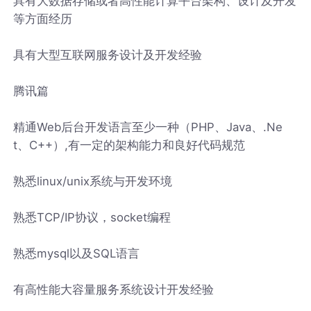
具有大数据存储或者高性能计算平台架构、设计及开发
等方面经历
具有大型互联网服务设计及开发经验
腾讯篇
精通Web后台开发语言至少一种（PHP、Java、.Ne
t、C++）,有一定的架构能力和良好代码规范
熟悉linux/unix系统与开发环境
熟悉TCP/IP协议，socket编程
熟悉mysql以及SQL语言
有高性能大容量服务系统设计开发经验