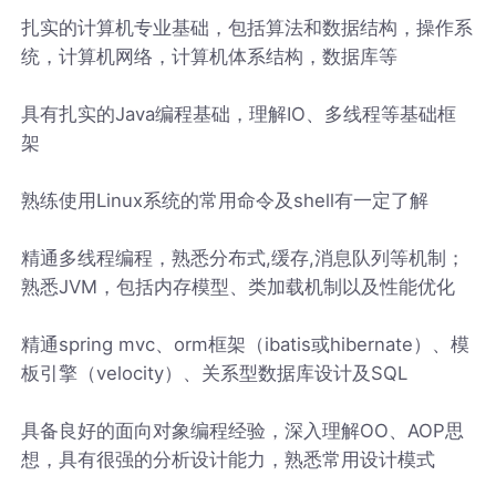
扎实的计算机专业基础，包括算法和数据结构，操作系
统，计算机网络，计算机体系结构，数据库等
具有扎实的Java编程基础，理解IO、多线程等基础框
架
熟练使用Linux系统的常用命令及shell有一定了解
精通多线程编程，熟悉分布式,缓存,消息队列等机制；
熟悉JVM，包括内存模型、类加载机制以及性能优化
精通spring mvc、orm框架（ibatis或hibernate）、模
板引擎（velocity）、关系型数据库设计及SQL
具备良好的面向对象编程经验，深入理解OO、AOP思
想，具有很强的分析设计能力，熟悉常用设计模式