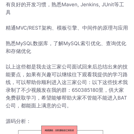
有良好的开发习惯，熟悉Maven, Jenkins, JUnit等工
具
精通MVC/REST架构、模板引擎、中间件的原理与应用
熟悉MySQL数据库，了解MySQL索引优化、查询优化
和存储优化
以上这些都是我去这三家公司面试回来后总结出来的技
能要点，如果有兴趣可以继续往下观看我提供的学习路
线，可以帮助你顺利进入这三家公司：以下这些技术我
录制了不少视频发在我的群：650385180里，供大家
免费获取学习，希望能够帮助大家不管能不能进入BAT
公司，都能面上满意的公司。
源码分析：