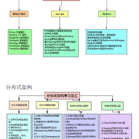
分布式架构