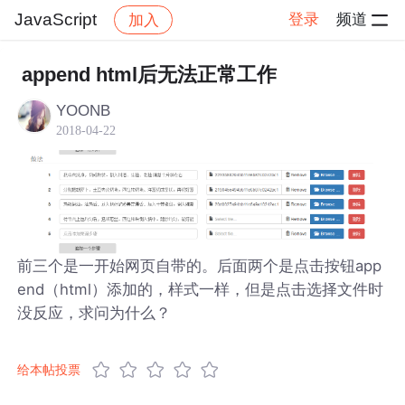
JavaScript
登录
频道
加入
帖子详情
社区
JavaScript
append html后无法正常工作
YOONB
2018-04-22
前三个是一开始网页自带的。后面两个是点击按钮app
end（html）添加的，样式一样，但是点击选择文件时
没反应，求问为什么？
给本帖投票