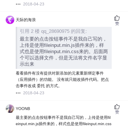
2018-04-23
天际的海浪
赞
引用 2 楼 qq_28690975 的回复:
最主要的点击按钮事件不是我自己写的，
上传是使用fileinput.min.js插件来的，样
式也是使用fileinput.min.css来的。后面两
个可以选择文件，但是无法将文件名字显
示出来
看看插件有没有提供对新添加的元素重新绑定事件
（应用插件）的功能。 没有就只能改插件代码。把点
击事件改成 委托 的方式。
2018-04-23
YOONB
赞
最主要的点击按钮事件不是我自己写的，上传是使用fil
einput.min.js插件来的，样式也是使用fileinput.min.css