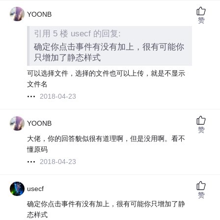
YOONB
赞
引用 5 楼 usecf 的回复:
确定你点击事件有没有加上，很有可能你
只增加了静态样式
可以选择文件，选择的文件也可以上传，就是不显示
文件名
2018-04-23
YOONB
赞
大佬，你的回答貌似很有道理啊，但是没用啊。看不
懂原码
2018-04-23
usecf
赞
确定你点击事件有没有加上，很有可能你只增加了静
态样式