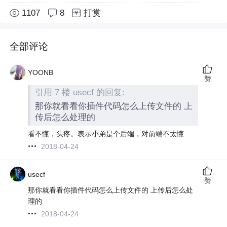
1107
8
打赏
全部评论
YOONB
赞
引用 7 楼 usecf 的回复:
那你就看看你插件代码怎么上传文件的 上
传后怎么处理的
看不懂，头疼。表示小弟是个后端，对前端不太懂
2018-04-24
usecf
赞
那你就看看你插件代码怎么上传文件的 上传后怎么处
理的
2018-04-24