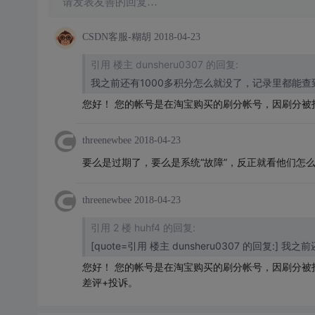
请发表友善的回复…
CSDN客服-糊胡
2018-04-23
引用 楼主 dunsheru0307 的回复:
我之前还有1000多积分怎么就没了，记录里都能查
您好！ 您的帐号是在淘宝购买的刷分帐号，因刷分被
threenewbee
2018-04-23
要么是过期了，要么是系统“故障”，反正就看他们怎
threenewbee
2018-04-23
引用 2 楼 huhf4 的回复:
[quote=引用 楼主 dunsheru0307 的回复:
您好！ 您的帐号是在淘宝购买的刷分帐号，因刷分被扣减
差评+投诉。